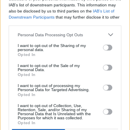
IAB’s list of downstream participants. This information may
also be disclosed by us to third parties on the
IAB’s List of
Downstream Participants
that may further disclose it to other
1
2
3
third parties.
Personal Data Processing Opt Outs
I want to opt-out of the Sharing of my
personal data.
Opted In
I want to opt-out of the Sale of my
Personal Data.
Opted In
I want to opt-out of processing my
Personal Data for Targeted Advertising.
Opted In
I want to opt-out of Collection, Use,
Retention, Sale, and/or Sharing of my
Personal Data that Is Unrelated with the
Purposes for which it was collected.
Opted In