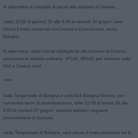
In alternativa si consiglia di uscire alla stazione di Cesena;
-dalle 22:00 di giovedì 29 alle 6:00 di venerdì 30 giugno: sarà
chiuso il tratto compreso tra Cesena e Cesena nord, verso
Bologna.
In alternativa, dopo l’uscita obbligatoria alla stazione di Cesena,
percorrere la viabilità ordinaria: SP140, SR142, per rientrare sulla
A14 a Cesena nord.
******
Sulla Tangenziale di Bologna e sulla A14 Bologna-Taranto, per
consentire lavori di pavimentazione, dalle 22:00 di lunedì 26 alle
6:00 di martedì 27 giugno, saranno adottati i seguenti
provvedimenti di chiusura:
-sulla Tangenziale di Bologna, sarà chiuso il tratto compreso tra lo