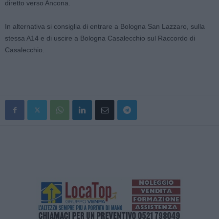
diretto verso Ancona.
In alternativa si consiglia di entrare a Bologna San Lazzaro, sulla
stessa A14 e di uscire a Bologna Casalecchio sul Raccordo di
Casalecchio.