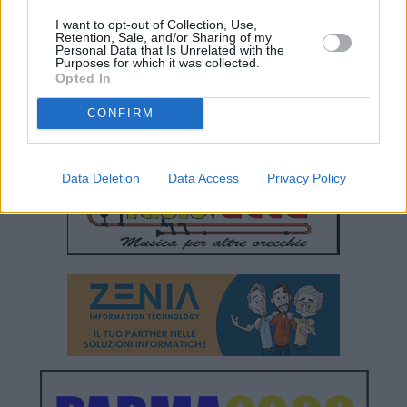
I want to opt-out of Collection, Use,
Retention, Sale, and/or Sharing of my
Personal Data that Is Unrelated with the
Purposes for which it was collected.
Opted In
CONFIRM
Data Deletion
Data Access
Privacy Policy