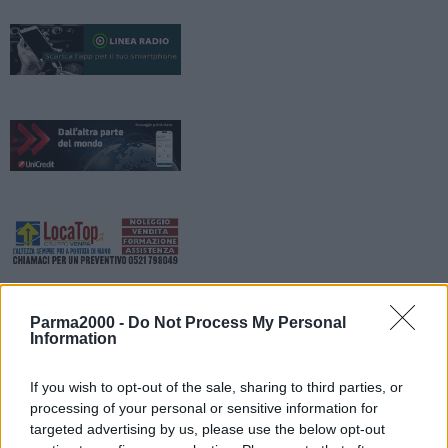
Parma2000 -
Do Not Process My Personal
Information
If you wish to opt-out of the sale, sharing to third parties, or
processing of your personal or sensitive information for
targeted advertising by us, please use the below opt-out