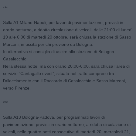
***
Sulla A1 Milano-Napoli, per lavori di pavimentazione, previsti in
orario notturno, a ridotta circolazione di veicoli, dalle 21:00 di lunedì
19 alle 6:00 di martedì 20 ottobre, sarà chiusa la stazione di Sasso
Marconi, in uscita per chi proviene da Bologna.
In alternativa si consiglia di uscire alla stazione di Bologna
Casalecchio.
Nella stessa notte, ma con orario 20:00-6:00, sarà chiusa l’area di
servizio “Cantagallo ovest”, situata nel tratto compreso tra
l’allacciamento con il Raccordo di Casalecchio e Sasso Marconi,
verso Firenze.
***
Sulla A13 Bologna-Padova, per programmati lavori di
pavimentazione, previsti in orario notturno, a ridotta circolazione di
veicoli, nelle quattro notti consecutive di martedì 20, mercoledì 21,