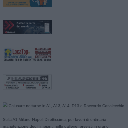
Sulla A1 Milano-Napoli Direttissima, per lavori di ordinaria
manutenzione degli impianti nelle gallerie, previsti in orario