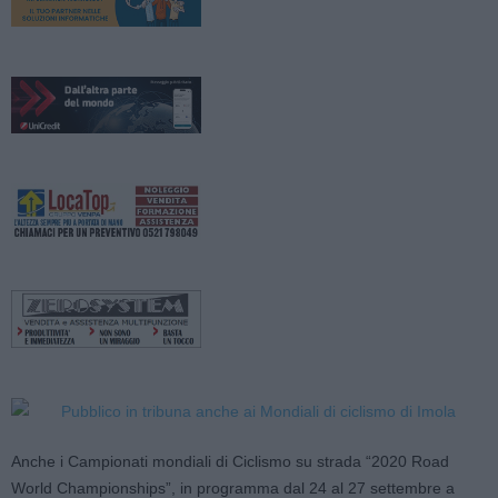
Anche i Campionati mondiali di Ciclismo su strada “2020 Road
World Championships”, in programma dal 24 al 27 settembre a