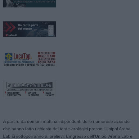
A partire da domani mattina i dipendenti delle numerose aziende
che hanno fatto richiesta dei test sierologici presso l’Unipol Arena
Lab si sottoporranno ai prelievi. L’ingresso dell’Unipol Arena Lab è