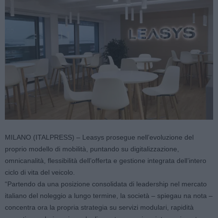
MILANO (ITALPRESS) – Leasys prosegue nell’evoluzione del
proprio modello di mobilità, puntando su digitalizzazione,
omnicanalità, flessibilità dell’offerta e gestione integrata dell’intero
ciclo di vita del veicolo.
“Partendo da una posizione consolidata di leadership nel mercato
italiano del noleggio a lungo termine, la società – spiegau na nota –
concentra ora la propria strategia su servizi modulari, rapidità