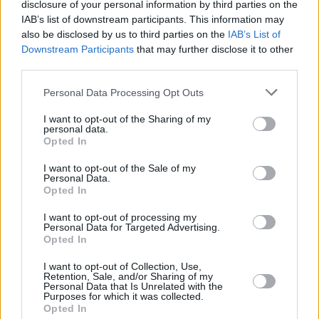
disclosure of your personal information by third parties on the
Repubblica a tutti noi!”.
IAB’s list of downstream participants. This information may
mgg/ (fonte video: Quirinale)
also be disclosed by us to third parties on the
IAB’s List of
Downstream Participants
that may further disclose it to other
third parties.
Personal Data Processing Opt Outs
I want to opt-out of the Sharing of my
personal data.
Opted In
I want to opt-out of the Sale of my
Personal Data.
Opted In
I want to opt-out of processing my
Personal Data for Targeted Advertising.
Opted In
I want to opt-out of Collection, Use,
Retention, Sale, and/or Sharing of my
Personal Data that Is Unrelated with the
Purposes for which it was collected.
Opted In