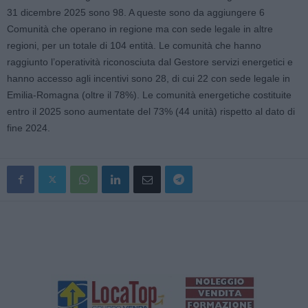
31 dicembre 2025 sono 98. A queste sono da aggiungere 6
Comunità che operano in regione ma con sede legale in altre
regioni, per un totale di 104 entità. Le comunità che hanno
raggiunto l’operatività riconosciuta dal Gestore servizi energetici e
hanno accesso agli incentivi sono 28, di cui 22 con sede legale in
Emilia-Romagna (oltre il 78%). Le comunità energetiche costituite
entro il 2025 sono aumentate del 73% (44 unità) rispetto al dato di
fine 2024.