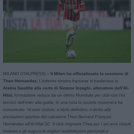
MILANO (ITALPRESS) –
Il Milan ha ufficializzato la cessione di
Theo Hernandez.
L’esterno sinistro francese si trasferisce in
Arabia Saudita alla corte di Simone Inzaghi, allenatore dell’Al-
Hilal,
formazione reduce da un ottimo Mondiale per club con l’ex
tecnico dell’Inter alla guida. In una nota la società rossonera ha
comunicato
“di aver ceduto, a titolo definitivo, il diritto alle
prestazioni sportive del calciatore Theo Bernard François
Hernàndez all’Al-Hilal SC. Il club ringrazia Theo per i sei anni vissuti
insieme e gli augura le migliori soddisfazioni personali e