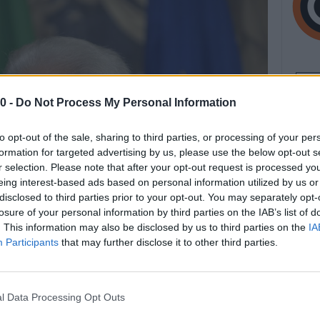
0 -
Do Not Process My Personal Information
to opt-out of the sale, sharing to third parties, or processing of your per
formation for targeted advertising by us, please use the below opt-out s
r selection. Please note that after your opt-out request is processed y
eing interest-based ads based on personal information utilized by us or
disclosed to third parties prior to your opt-out. You may separately opt-
losure of your personal information by third parties on the IAB’s list of
. This information may also be disclosed by us to third parties on the
IA
Participants
that may further disclose it to other third parties.
l Data Processing Opt Outs