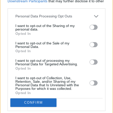
Downstream Participants
that may further disclose it to other
third parties.
Personal Data Processing Opt Outs
I want to opt-out of the Sharing of my
personal data.
Opted In
I want to opt-out of the Sale of my
Personal Data.
Opted In
I want to opt-out of processing my
Personal Data for Targeted Advertising.
Opted In
I want to opt-out of Collection, Use,
Retention, Sale, and/or Sharing of my
Personal Data that Is Unrelated with the
Purposes for which it was collected.
Opted In
CONFIRM