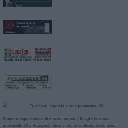
Riapre a doppio senso di marcia martedì 18 luglio la strada
provinciale 33 a Frassineti, dove si erano verificate fessurazioni