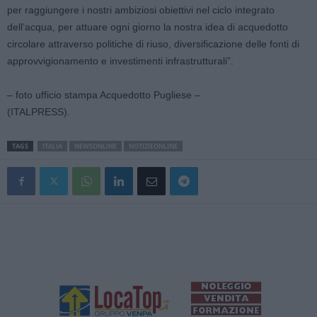
per raggiungere i nostri ambiziosi obiettivi nel ciclo integrato
dell’acqua, per attuare ogni giorno la nostra idea di acquedotto
circolare attraverso politiche di riuso, diversificazione delle fonti di
approvvigionamento e investimenti infrastrutturali”.
– foto ufficio stampa Acquedotto Pugliese –
(ITALPRESS).
TAGS
ITALIA
NEWSONLINE
NOTIZIEONLINE