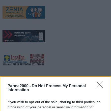
Parma2000 -
Do Not Process My Personal
Information
If you wish to opt-out of the sale, sharing to third parties, or
processing of your personal or sensitive information for