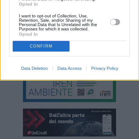
Opted In
I want to opt-out of Collection, Use,
Retention, Sale, and/or Sharing of my
Personal Data that Is Unrelated with the
Purposes for which it was collected.
Opted In
CONFIRM
Data Deletion
Data Access
Privacy Policy