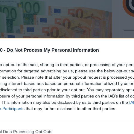
0 -
Do Not Process My Personal Information
to opt-out of the sale, sharing to third parties, or processing of your per
formation for targeted advertising by us, please use the below opt-out s
r selection. Please note that after your opt-out request is processed y
eing interest-based ads based on personal information utilized by us or
disclosed to third parties prior to your opt-out. You may separately opt-
losure of your personal information by third parties on the IAB’s list of
. This information may also be disclosed by us to third parties on the
IA
Participants
that may further disclose it to other third parties.
l Data Processing Opt Outs