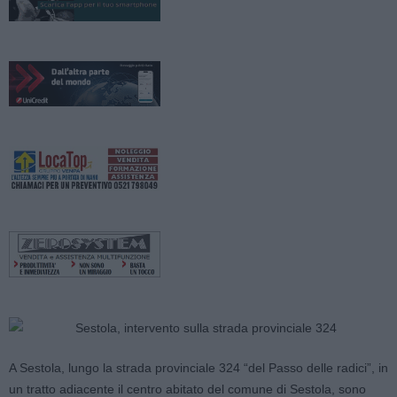
A Sestola, lungo la strada provinciale 324 “del Passo delle radici”, in
un tratto adiacente il centro abitato del comune di Sestola, sono