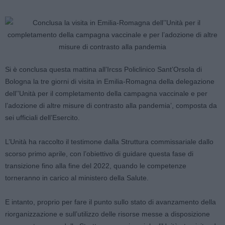
Si è conclusa questa mattina all’Ircss Policlinico Sant’Orsola di
Bologna la tre giorni di visita in Emilia-Romagna della delegazione
dell’’Unità per il completamento della campagna vaccinale e per
l’adozione di altre misure di contrasto alla pandemia’, composta da
sei ufficiali dell’Esercito.
L’Unità ha raccolto il testimone dalla Struttura commissariale dallo
scorso primo aprile, con l’obiettivo di guidare questa fase di
transizione fino alla fine del 2022, quando le competenze
torneranno in carico al ministero della Salute.
E intanto, proprio per fare il punto sullo stato di avanzamento della
riorganizzazione e sull’utilizzo delle risorse messe a disposizione