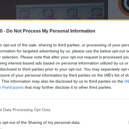
0 -
Do Not Process My Personal Information
to opt-out of the sale, sharing to third parties, or processing of your per
formation for targeted advertising by us, please use the below opt-out s
r selection. Please note that after your opt-out request is processed y
eing interest-based ads based on personal information utilized by us or
disclosed to third parties prior to your opt-out. You may separately opt-
losure of your personal information by third parties on the IAB’s list of
. This information may also be disclosed by us to third parties on the
IA
Participants
that may further disclose it to other third parties.
l Data Processing Opt Outs
o opt-out of the Sharing of my personal data.