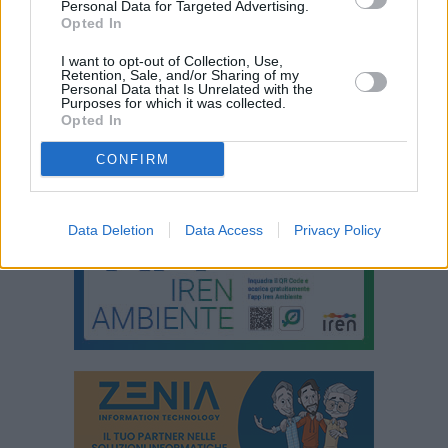
Personal Data for Targeted Advertising.
Opted In
I want to opt-out of Collection, Use,
Retention, Sale, and/or Sharing of my
Personal Data that Is Unrelated with the
Purposes for which it was collected.
Opted In
CONFIRM
Data Deletion
Data Access
Privacy Policy