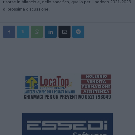
risorse in bilancio e, nello specifico, quello per il periodo 2021-2023
di prossima discussione.