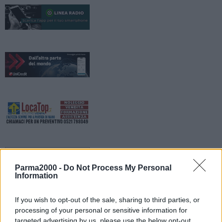
Parma2000 -
Do Not Process My Personal
Information
If you wish to opt-out of the sale, sharing to third parties, or
processing of your personal or sensitive information for
targeted advertising by us, please use the below opt-out