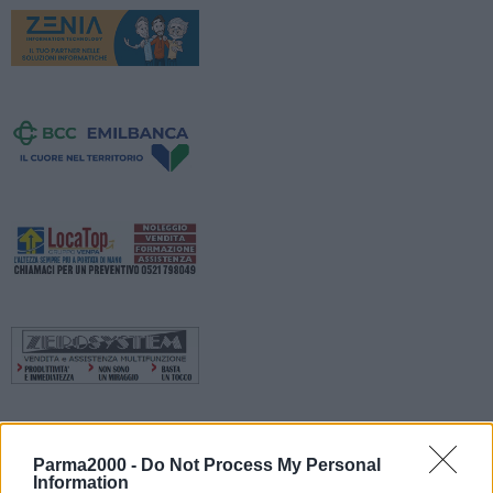
Parma2000 -
Do Not Process My Personal
Information