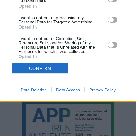
Personal Data.
Opted In
I want to opt-out of processing my
Personal Data for Targeted Advertising.
Opted In
I want to opt-out of Collection, Use,
Retention, Sale, and/or Sharing of my
Personal Data that Is Unrelated with the
Purposes for which it was collected.
Opted In
CONFIRM
Data Deletion
Data Access
Privacy Policy