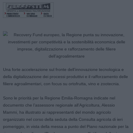
Una forte accelerazione sul fronte dell’innovazione tecnologica e
della digitalizzazione dei processi produttivi e il rafforzamento delle
filiere agroalimentari, con focus su ortofrutta, vino e zootecnia.
Sono le priorità per la Regione Emilia-Romagna indicate nel
documento che l’assessore regionale all’Agricoltura, Alessio
Mammi, ha illustrato ai rappresentanti del mondo agricolo
organizzato nel corso della seduta della Consulta agricola di ieri
pomeriggio, in vista della messa a punto del Piano nazionale per la