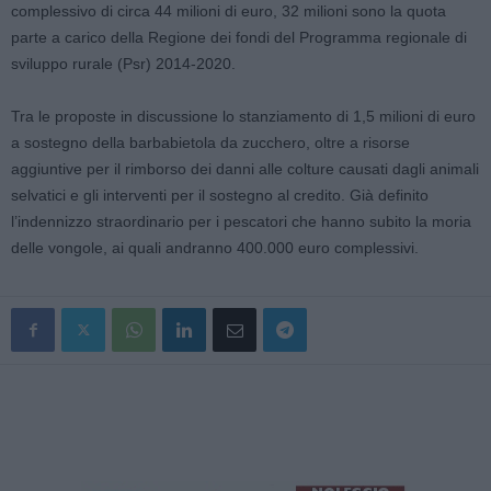
complessivo di circa 44 milioni di euro, 32 milioni sono la quota
parte a carico della Regione dei fondi del Programma regionale di
sviluppo rurale (Psr) 2014-2020.
Tra le proposte in discussione lo stanziamento di 1,5 milioni di euro
a sostegno della barbabietola da zucchero, oltre a risorse
aggiuntive per il rimborso dei danni alle colture causati dagli animali
selvatici e gli interventi per il sostegno al credito. Già definito
l’indennizzo straordinario per i pescatori che hanno subito la moria
delle vongole, ai quali andranno 400.000 euro complessivi.