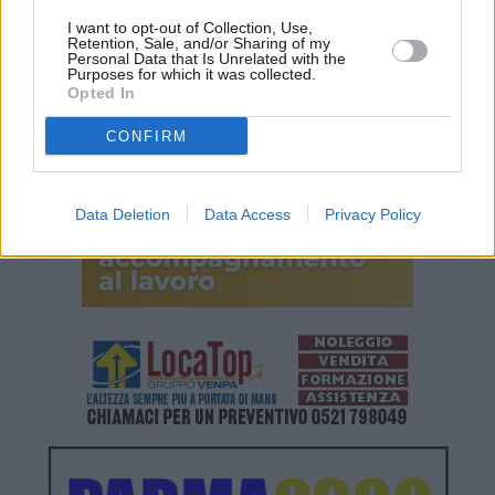
I want to opt-out of Collection, Use,
Retention, Sale, and/or Sharing of my
Personal Data that Is Unrelated with the
Purposes for which it was collected.
Opted In
CONFIRM
Data Deletion
Data Access
Privacy Policy