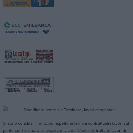
Si sono conclusi in anticipo rispetto ai termini contrattuali i lavori sul
ponte sul Tresinaro all’altezza di via del Cristo. Si tratta di lavori di