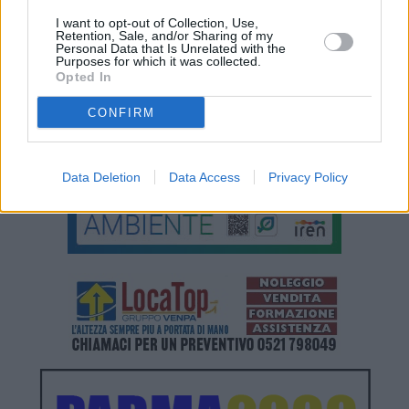
I want to opt-out of Collection, Use,
Retention, Sale, and/or Sharing of my
Personal Data that Is Unrelated with the
Purposes for which it was collected.
Opted In
CONFIRM
Data Deletion
Data Access
Privacy Policy