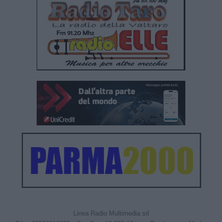
Linea Radio Multimedia srl