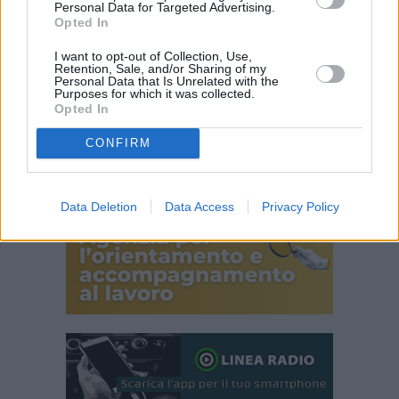
Personal Data for Targeted Advertising.
Opted In
I want to opt-out of Collection, Use,
Retention, Sale, and/or Sharing of my
Personal Data that Is Unrelated with the
Purposes for which it was collected.
Opted In
CONFIRM
Data Deletion
Data Access
Privacy Policy