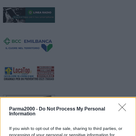
Parma2000 -
Do Not Process My Personal
Information
If you wish to opt-out of the sale, sharing to third parties, or
processing of your personal or sensitive information for