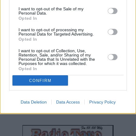
Didattica a distanza e flessibilità oraria per le superiori
I want to opt-out of the Sale of my
Personal Data.
Opted In
Scarica il DCPM
I want to opt-out of processing my
Personal Data for Targeted Advertising.
Opted In
I want to opt-out of Collection, Use,
Retention, Sale, and/or Sharing of my
Personal Data that Is Unrelated with the
Purposes for which it was collected.
Opted In
CONFIRM
Data Deletion
Data Access
Privacy Policy