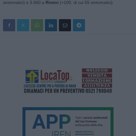
sintomatici) e 3.660 a
Rimini
(+100, di cui 55 sintomatici).