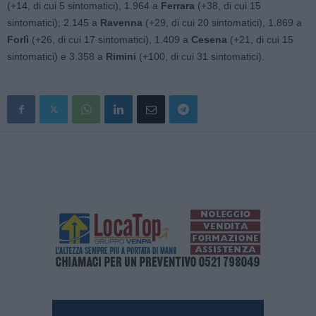
(+14, di cui 5 sintomatici), 1.964 a
Ferrara
(+38, di cui 15
sintomatici); 2.145 a
Ravenna
(+29, di cui 20 sintomatici), 1.869 a
Forlì
(+26, di cui 17 sintomatici), 1.409 a
Cesena
(+21, di cui 15
sintomatici) e 3.358 a
Rimini
(+100, di cui 31 sintomatici).