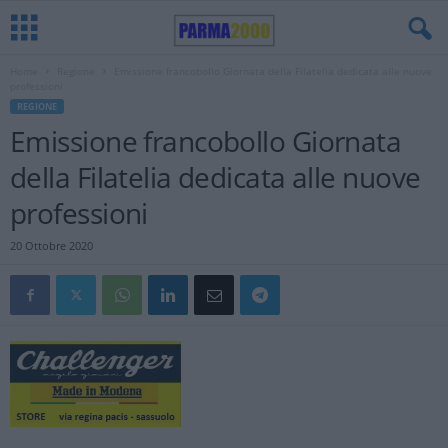
Home
Regione
Emissione francobollo Giornata della Filatelia dedicata alle nuove
professioni
REGIONE
Emissione francobollo Giornata
della Filatelia dedicata alle nuove
professioni
20 Ottobre 2020