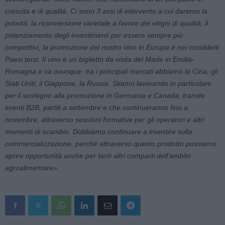
crescita e di qualità. Ci sono 3 assi di intervento a cui daremo la
priorità: la riconversione varietale a favore dei vitigni di qualità, il
potenziamento degli investimenti per essere sempre più
competitivi, la promozione del nostro vino in Europa e nei cosiddetti
P
aesi terzi. Il vino è un biglietto da visita del Made in Emilia-
Romagna e va ovunque: tra i principali mercati abbiamo la Cina, gli
Stati Uniti, il Giappone, la Russia. Stiamo lavorando in particolare
per il sostegno alla promozione in Germania e Canada, tramite
eventi B2B, partiti a settembre e che continueranno fino a
novembre, attraverso sessioni formative per gli operatori e altri
momenti di scambio. Dobbiamo continuare a investire sulla
commercializzazione, perché attraverso questo prodotto possiamo
aprire opportunità anche per tanti altri comparti dell’ambito
agroalimentare
».