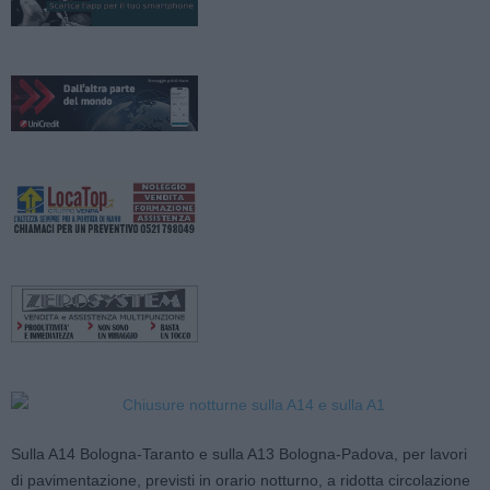
Sulla A14 Bologna-Taranto e sulla A13 Bologna-Padova, per lavori
di pavimentazione, previsti in orario notturno, a ridotta circolazione