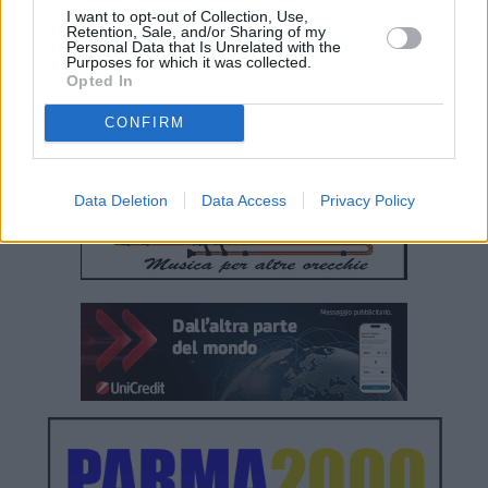
I want to opt-out of Collection, Use,
Retention, Sale, and/or Sharing of my
Personal Data that Is Unrelated with the
Purposes for which it was collected.
Opted In
CONFIRM
Data Deletion
Data Access
Privacy Policy