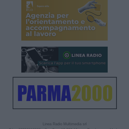
Linea Radio Multimedia srl