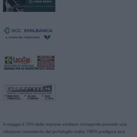
A maggio il 78% delle imprese emiliano-romagnole prevede una
riduzione consistente del portafoglio ordini, l’86% prefigura una