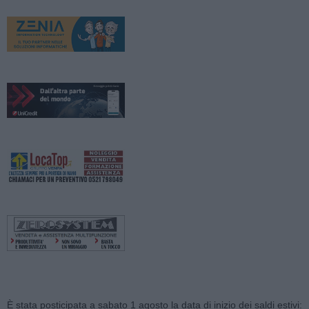
È stata posticipata a sabato 1 agosto la data di inizio dei saldi estivi: