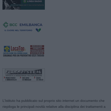
L’Istituto ha pubblicato sul proprio sito internet un documento che
riepiloga le principali novità relative alla disciplina dei trattamenti a