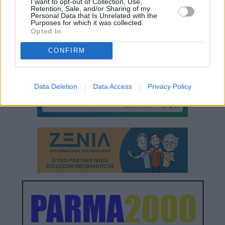
I want to opt-out of Collection, Use,
Retention, Sale, and/or Sharing of my
Personal Data that Is Unrelated with the
Purposes for which it was collected.
Opted In
CONFIRM
Data Deletion
Data Access
Privacy Policy