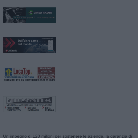
Un impegno di 120 milioni per sostenere le aziende, la garanzia di