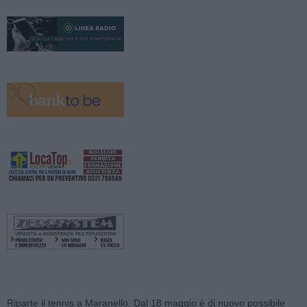
Riparte il tennis a Maranello. Dal 18 maggio è di nuovo possibile