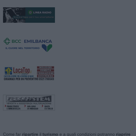
Come far
ripartire
il
turismo
e a quali condizioni potranno
riaprire