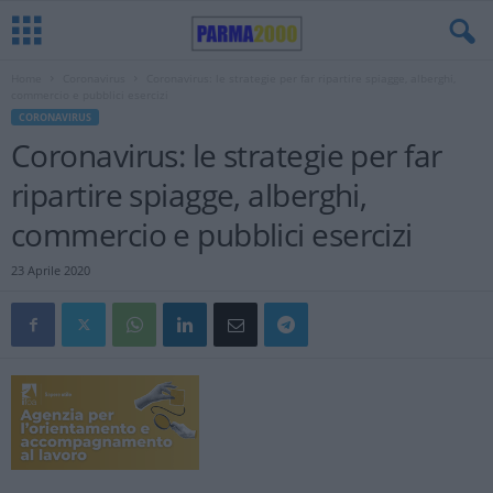
Home
Coronavirus
Coronavirus: le strategie per far ripartire spiagge, alberghi,
commercio e pubblici esercizi
CORONAVIRUS
Coronavirus: le strategie per far
ripartire spiagge, alberghi,
commercio e pubblici esercizi
23 Aprile 2020