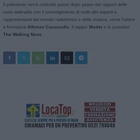
Il palinsesto verrà costruito passo dopo passo dai ragazzi delle
varie webradio con il coinvolgimento di molti altri esperti e
rappresentanti del mondo radiofonico e della musica, come l’attore
e formatore
Alfonso Cuccurullo
, il rapper
Moder
e lo youtuber
The Walking Nose
.