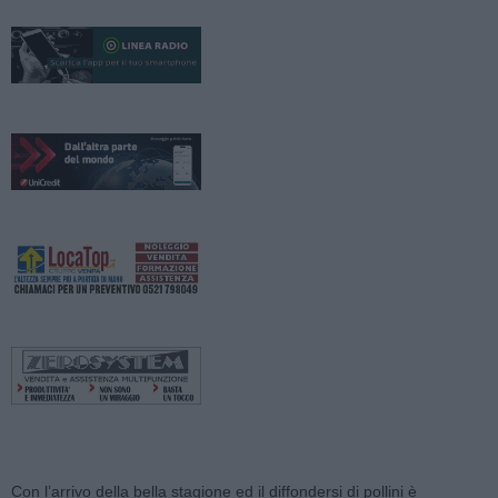
Con l’arrivo della bella stagione ed il diffondersi di pollini è