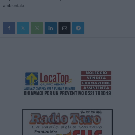
ambientale.