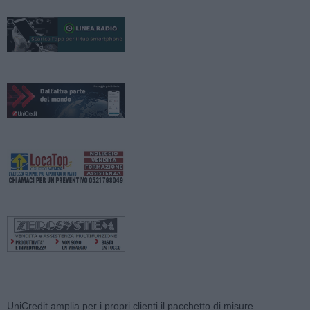
UniCredit amplia per i propri clienti il pacchetto di misure