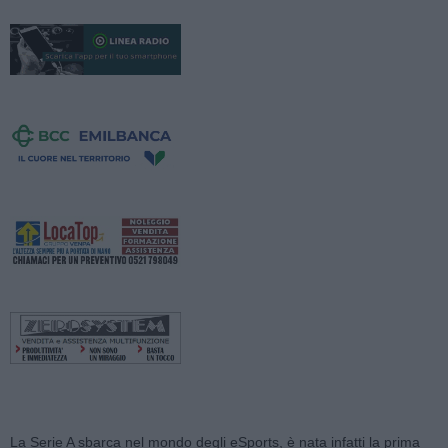
La Serie A sbarca nel mondo degli eSports, è nata infatti la prima