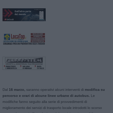
Dal
16 marzo,
saranno operativi alcuni interventi di
modifica su
percorso e orari di alcune linee urbane di autobus.
Le
modifiche fanno seguito alla serie di provvedimenti di
miglioramento dei servizi di trasporto locale introdotti lo scorso