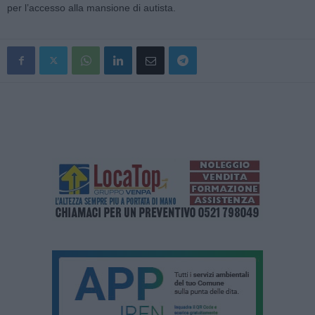
per l’accesso alla mansione di autista.