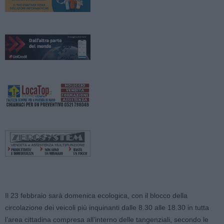
Il 23 febbraio sarà domenica ecologica, con il blocco della
circolazione dei veicoli più inquinanti dalle 8.30 alle 18.30 in tutta
l’area cittadina compresa all’interno delle tangenziali, secondo le