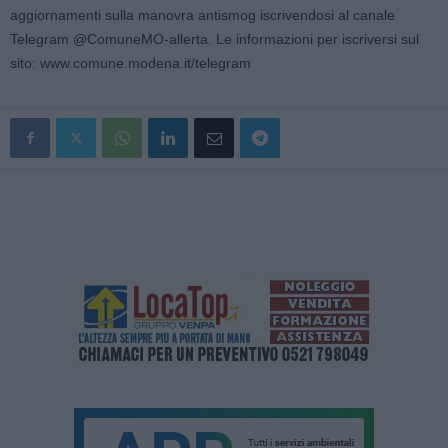
aggiornamenti sulla manovra antismog iscrivendosi al canale
Telegram @ComuneMO-allerta. Le informazioni per iscriversi sul
sito: www.comune.modena.it/telegram