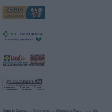
Dopo le Camere di Commercio di Modena e Ravenna anche